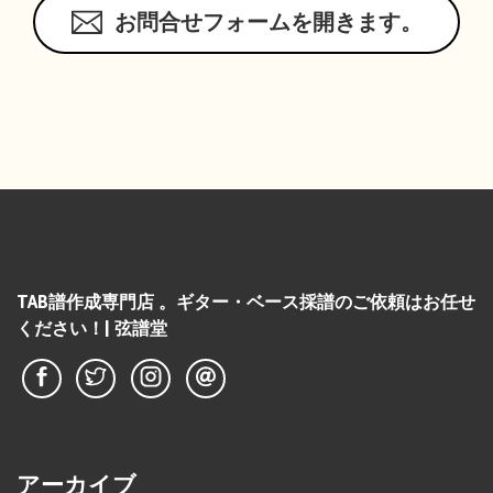
お問合せフォームを開きます。
TAB譜作成専門店 。ギター・ベース採譜のご依頼はお任せ
ください！| 弦譜堂
アーカイブ