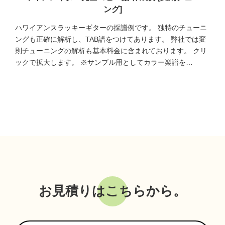
ング]
ハワイアンスラッキーギターの採譜例です。 独特のチューニ
ングも正確に解析し、TAB譜をつけてあります。 弊社では変
則チューニングの解析も基本料金に含まれております。 クリ
ックで拡大します。 ※サンプル用としてカラー楽譜を…
お見積りはこちらから。