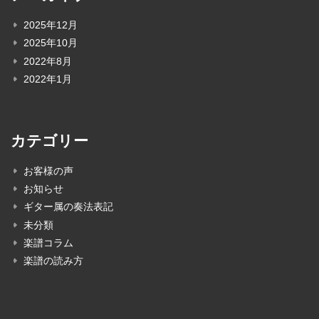
2025年12月
2025年10月
2022年8月
2022年1月
カテゴリー
お客様の声
お知らせ
ギター属の奏法表記
未分類
楽譜コラム
楽譜の読み方