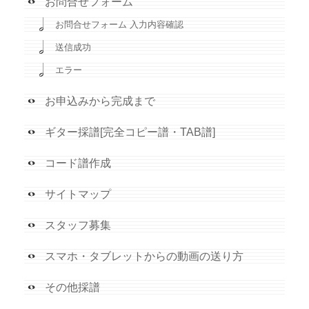
お問合せフォーム
お問合せフォーム 入力内容確認
送信成功
エラー
お申込みから完成まで
ギター採譜[完全コピー譜・TAB譜]
コード譜作成
サイトマップ
スタッフ募集
スマホ・タブレットからの動画の送り方
その他採譜