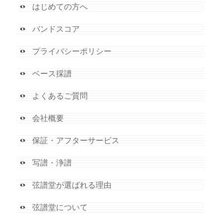
はじめての方へ
バンドスコア
プライバシーポリシー
ベース採譜
よくあるご質問
会社概要
保証・アフターサービス
写譜・浄譜
弦譜堂が選ばれる理由
弦譜堂について