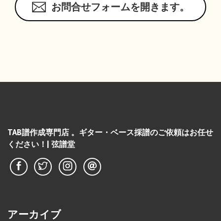
お問合せフォームを開きます。
TAB譜作成専門店 。ギター・ベース採譜のご依頼はお任せ
ください！| 弦譜堂
アーカイブ