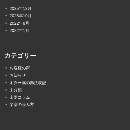
2025年12月
2025年10月
2022年8月
2022年1月
カテゴリー
お客様の声
お知らせ
ギター属の奏法表記
未分類
楽譜コラム
楽譜の読み方