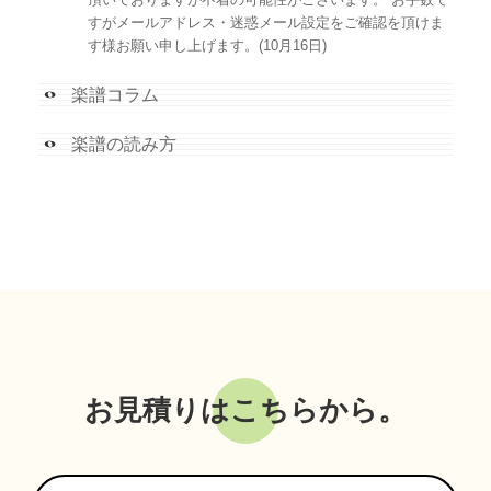
すがメールアドレス・迷惑メール設定をご確認を頂けま
す様お願い申し上げます。(10月16日)
楽譜コラム
楽譜の読み方
お見積りはこちらから。