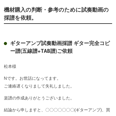
機材購入の判断・参考のために試奏動画の
採譜を依頼。
ギターアンプ試奏動画採譜 ギター完全コピ
ー譜(五線譜+TAB譜)ご依頼
松本様
Nです。お世話になってます。
ご連絡遅くなりまして失礼しました。
楽譜の作成ありがとうございました。
結論から申しますと、〇〇〇〇〇〇〇(ギターアンプ)、買