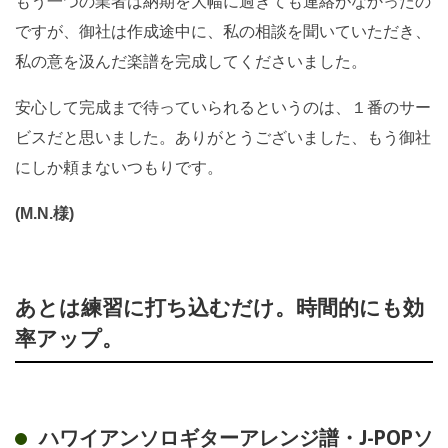
もう一つの業者は納期を大幅に過ぎても連絡がなかったの
ですが、御社は作成途中に、私の相談を聞いていただき、
私の意を汲んだ楽譜を完成してくださいました。
安心して完成まで待っていられるというのは、１番のサー
ビスだと思いました。ありがとうございました、もう御社
にしか頼まないつもりです。
(M.N.様)
あとは練習に打ち込むだけ。時間的にも効
率アップ。
ハワイアンソロギターアレンジ譜・J-POPソ