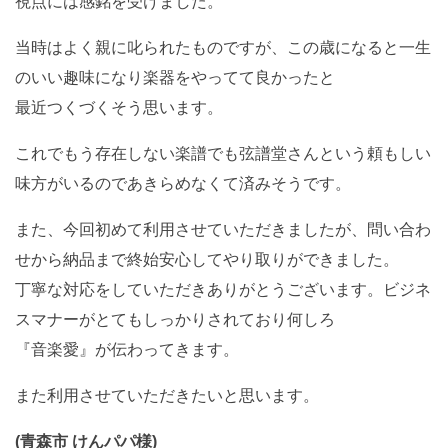
視点には感銘を受けました。
当時はよく親に叱られたものですが、この歳になると一生
のいい趣味になり楽器をやってて良かったと
最近つくづくそう思います。
これでもう存在しない楽譜でも弦譜堂さんという頼もしい
味方がいるのであきらめなくて済みそうです。
また、今回初めて利用させていただきましたが、問い合わ
せから納品まで終始安心してやり取りができました。
丁寧な対応をしていただきありがとうございます。ビジネ
スマナーがとてもしっかりされており何しろ
『音楽愛』が伝わってきます。
また利用させていただきたいと思います。
(青森市 けんパパ様)