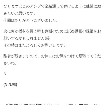
ひとまずはこのアンプで全編通して弾けるように練習に励
みたいと思います。
今回はありがとうございました。
次に何か機材を買う時も判断のために試奏動画の採譜をお
願いするかもしれません(笑
その時はまたよろしくお願いします。
酷暑が続きますので、お体にはお気をつけて頑張ってくだ
さいね。
N
(N.N.様)