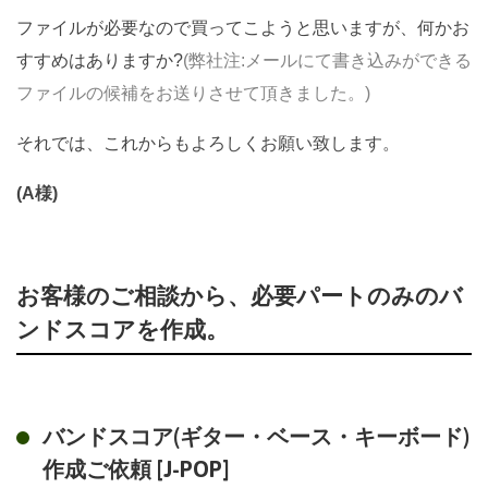
ファイルが必要なので買ってこようと思いますが、何かお
すすめはありますか?
(弊社注:メールにて書き込みができる
ファイルの候補をお送りさせて頂きました。)
それでは、これからもよろしくお願い致します。
(A様)
お客様のご相談から、必要パートのみのバ
ンドスコアを作成。
バンドスコア(ギター・ベース・キーボード)
作成ご依頼 [J-POP]