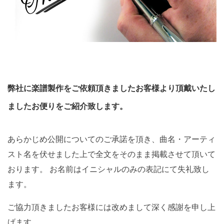
弊社に楽譜製作をご依頼頂きましたお客様より頂戴いたし
ましたお便りをご紹介致します。
あらかじめ公開についてのご承諾を頂き、曲名・アーティ
スト名を伏せました上で全文をそのまま掲載させて頂いて
おります。 お名前はイニシャルのみの表記にて失礼致し
ます。
ご協力頂きましたお客様には改めまして深く感謝を申し上
げます。