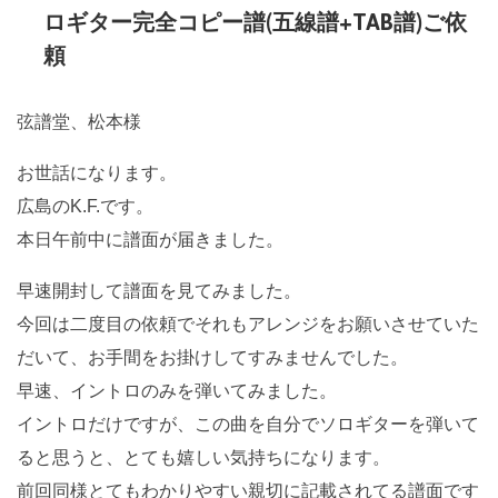
ロギター完全コピー譜(五線譜+TAB譜)ご依
頼
弦譜堂、松本様
お世話になります。
広島のK.F.です。
本日午前中に譜面が届きました。
早速開封して譜面を見てみました。
今回は二度目の依頼でそれもアレンジをお願いさせていた
だいて、お手間をお掛けしてすみませんでした。
早速、イントロのみを弾いてみました。
イントロだけですが、この曲を自分でソロギターを弾いて
ると思うと、とても嬉しい気持ちになります。
前回同様とてもわかりやすい親切に記載されてる譜面です