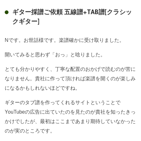
ギター採譜ご依頼 五線譜+TAB譜[クラシッ
クギター]
Nです。お世話様です。楽譜確かに受け取りました。
開いてみると思わず「おっ」と唸りました。
とても分かりやすく、丁寧な配置のおかげで読むのが苦に
なりません。貴社に作って頂ければ楽譜を開くのが楽しみ
になるかもしれないほどですね。
ギターのタブ譜を作ってくれるサイトということで
YouTubeの広告に出ていたのを見たのが貴社を知ったきっ
かけでしたが、最初はここまであまり期待していなかった
のが実のところです。