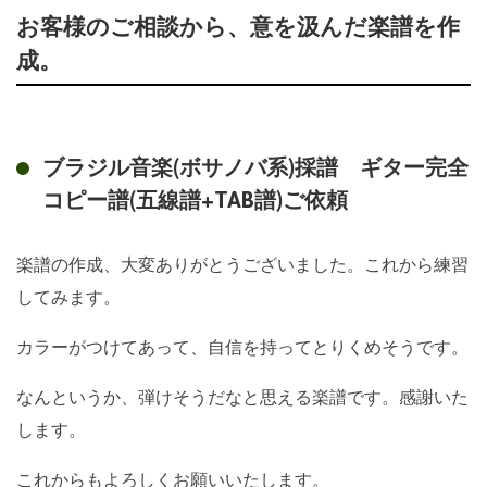
お客様のご相談から、意を汲んだ楽譜を作
成。
ブラジル音楽(ボサノバ系)採譜 ギター完全
コピー譜(五線譜+TAB譜)ご依頼
楽譜の作成、大変ありがとうございました。これから練習
してみます。
カラーがつけてあって、自信を持ってとりくめそうです。
なんというか、弾けそうだなと思える楽譜です。感謝いた
します。
これからもよろしくお願いいたします。