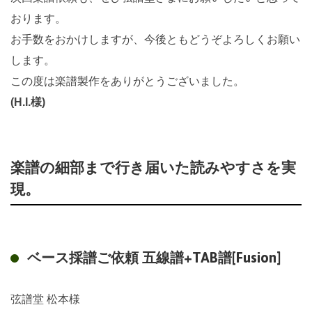
おります。
お手数をおかけしますが、今後ともどうぞよろしくお願い
します。
この度は楽譜製作をありがとうございました。
(H.I.様)
楽譜の細部まで行き届いた読みやすさを実
現。
ベース採譜ご依頼 五線譜+TAB譜[Fusion]
弦譜堂 松本様