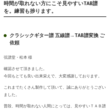
時間が取れない方にこそ見やすいTAB譜
を。練習も捗ります。
クラシックギター譜 五線譜→TAB譜変換 ご
依頼
弦譜堂・松本 様
確認させて頂きました。
今回もとても良い出来栄えで、大変感謝しております。
これまでたくさん製作して頂いて、誠にありがとうござい
ました。
普段、時間が取れない人間にとっては、見やすいＴＡＢ譜