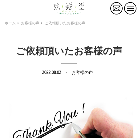
お
問
い
合
ホーム
お客様の声
ご依頼頂いたお客様の声
わ
せ
ご依頼頂いたお客様の声
2022.08.02
お客様の声