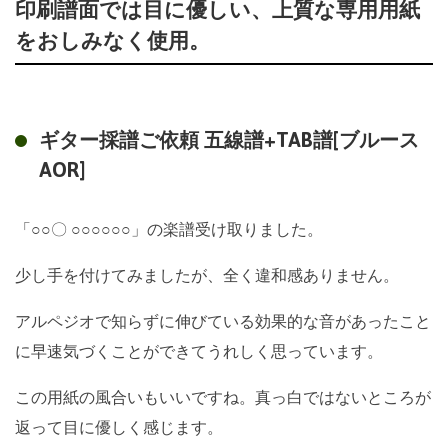
印刷譜面では目に優しい、上質な専用用紙
をおしみなく使用。
ギター採譜ご依頼 五線譜+TAB譜[ブルース
AOR]
「○○〇 ○○○○○○」の楽譜受け取りました。
少し手を付けてみましたが、全く違和感ありません。
アルペジオで知らずに伸びている効果的な音があったこと
に早速気づくことができてうれしく思っています。
この用紙の風合いもいいですね。真っ白ではないところが
返って目に優しく感じます。