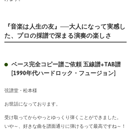
『音楽は人生の友』──大人になって実感し
た、プロの採譜で深まる演奏の楽しさ
ベース完全コピー譜ご依頼 五線譜+TAB譜
[1990年代ハードロック・フュージョン]
弦譜堂・松本様
お世話になっております。
受け取ってからやっとゆっくり弾くことができました。
いや～、好きな曲を譜面通りに弾けるって最高ですね～！