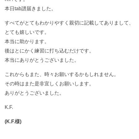
本日tab譜届きました。
すべてがとてもわかりやすく親切に記載してありまして、
とても嬉しいです。
本当に助かります。
後はとにかく練習に打ち込むだけです。
本当にありがとうございました。
これからもまた、時々お願いするかもしれません。
その時はまた是非宜しくお願いします。
ありがとうございました。
K.F.
(K.F.様)