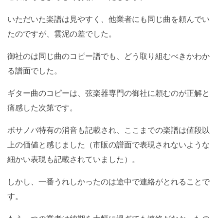
いただいた楽譜は見やすく、他業者にも同じ曲を頼んでい
たのですが、雲泥の差でした。
御社のは同じ曲のコピー譜でも、どう取り組むべきかわか
る譜面でした。
ギター曲のコピーは、弦楽器専門の御社に頼むのが正解と
痛感した次第です。
ボサノバ特有の消音も記載され、ここまでの楽譜は値段以
上の価値と感じました（市販の譜面で表現されないような
細かい表現も記載されていました）。
しかし、一番うれしかったのは途中で連絡がとれることで
す。