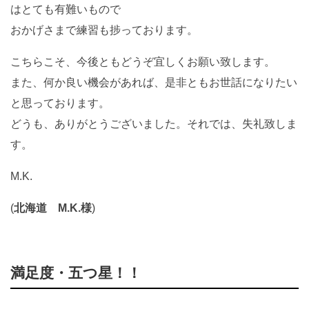
はとても有難いもので
おかげさまで練習も捗っております。
こちらこそ、今後ともどうぞ宜しくお願い致します。
また、何か良い機会があれば、是非ともお世話になりたい
と思っております。
どうも、ありがとうございました。それでは、失礼致しま
す。
M.K.
(
北海道 M.K.様
)
満足度・五つ星！！