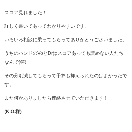
スコア見れました！
詳しく書いてあってわかりやすいです。
いろいろ相談に乗ってもらってありがとうございました。
うちのバンドのVoとDrはスコアあっても読めない人たち
なんで(笑)
その分削減してもらって予算も抑えられたのはよかったで
す。
また何かありましたら連絡させていただきます！
(K.O.様)