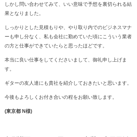
しかし問い合わせてみて、いい意味で予想を裏切られる結
果となりました。
しっかりとした見積もりや、やり取り内でのビジネスマナ
ーも申し分なく、私も会社に勤めていた頃にこういう業者
の方と仕事ができていたらと思ったほどです。
本当に良い仕事をしてくださいまして、御礼申し上げま
す。
ギターの友人達にも貴社を紹介しておきたいと思います。
今後もよろしくお付き合いの程をお願い致します。
(東京都 N様)