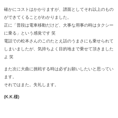
確かにコストはかかりますが、譜面としてそれ以上のもの
ができてくることがわかりました。
正に「普段は電車移動だけど、大事な用事の時はタクシー
に乗る」という感覚です 笑
電話での松本さんのこのたとえ話のうまさにも乗せられて
しまいましたが、気持ちよく目的地まで乗せて頂きました
よ 笑
また次に大曲に挑戦する時は必ずお願いしたいと思ってい
ます。
それではまた。失礼します。
(K.K.様)