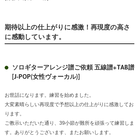
期待以上の仕上がりに感激！再現度の高さ
に感動しています。
ソロギターアレンジ譜ご依頼 五線譜+TAB譜
[J-POP(女性ヴォーカル)]
お世話になります。練習を始めました。
大変素晴らしい再現度で予想以上の仕上がりに感激してお
ります。
ご教示いただいた通り、39小節が難所を頑張って練習しま
す。ありがとうございます、またお願いします。