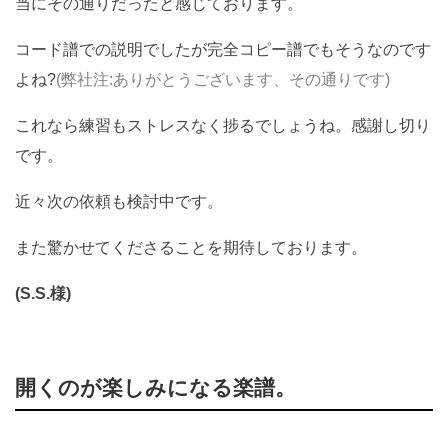
当にその通りだったと感じております。
コード譜での説明でしたが完全コピー譜でもそうなのです
よね?
(弊社注:ありがとうございます、その通りです)
これなら練習もストレスなく捗るでしょうね。感謝し切り
です。
近々次の依頼も検討中です。
また驚かせてくださることを期待しております。
(S.S.様)
開くのが楽しみになる楽譜。