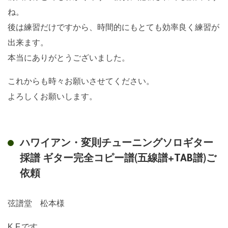
ね。
後は練習だけですから、時間的にもとても効率良く練習が
出来ます。
本当にありがとうございました。
これからも時々お願いさせてください。
よろしくお願いします。
ハワイアン・変則チューニングソロギター
採譜 ギター完全コピー譜(五線譜+TAB譜)ご
依頼
弦譜堂 松本様
K.F.です。