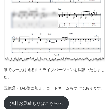
誰でも一度は通る曲のライブバージョンを採譜いたしまし
た。
五線譜・TAB譜に加え、コードネームもつけてあります。
無料お見積もりはこちらへ