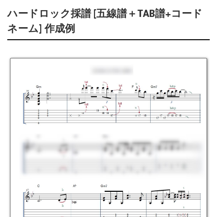
ハードロック採譜 [五線譜＋TAB譜+コード
ネーム] 作成例