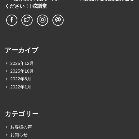
ください！| 弦譜堂
アーカイブ
2025年12月
2025年10月
2022年8月
2022年1月
カテゴリー
お客様の声
お知らせ