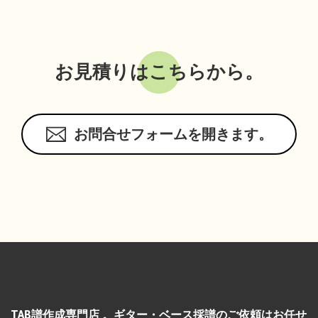
お見積りはこちらから。
お問合せフォームを開きます。
TAB譜作成専門店 。ギター・ベース採譜のご依頼はお任せ