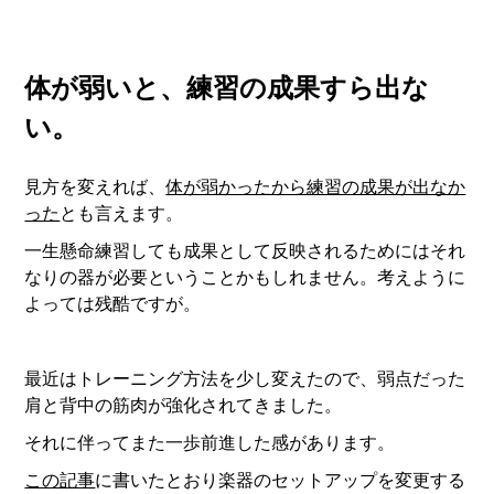
体が弱いと、練習の成果すら出な
い。
見方を変えれば、
体が弱かったから練習の成果が出なか
った
とも言えます。
一生懸命練習しても成果として反映されるためにはそれ
なりの器が必要ということかもしれません。考えように
よっては残酷ですが。
最近はトレーニング方法を少し変えたので、弱点だった
肩と背中の筋肉が強化されてきました。
それに伴ってまた一歩前進した感があります。
この記事
に書いたとおり楽器のセットアップを変更する