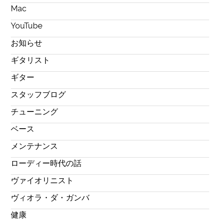
Mac
YouTube
お知らせ
ギタリスト
ギター
スタッフブログ
チューニング
ベース
メンテナンス
ローディー時代の話
ヴァイオリニスト
ヴィオラ・ダ・ガンバ
健康