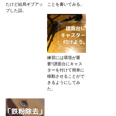
たけど結局ギブアッ
ことを書いてみる。
プした話。
練習には環境が重
要!!譜面台にキャス
ターを付けて簡単に
移動させることがで
きるようにしてみ
た。