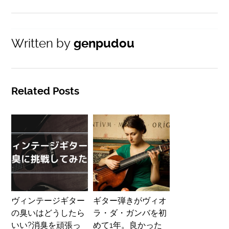
Written by
genpudou
Related Posts
ヴィンテージギター
ギター弾きがヴィオ
の臭いはどうしたら
ラ・ダ・ガンバを初
いい?消臭を頑張っ
めて1年。良かった