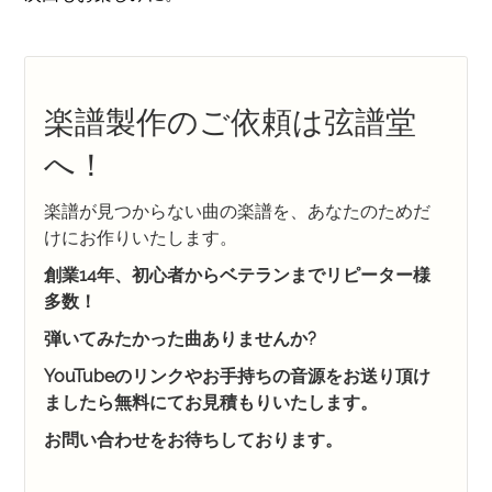
楽譜製作のご依頼は弦譜堂
へ！
楽譜が見つからない曲の楽譜を、あなたのためだ
けにお作りいたします。
創業14年、初心者からベテランまでリピーター様
多数！
弾いてみたかった曲ありませんか?
YouTubeのリンクやお手持ちの音源をお送り頂け
ましたら無料にてお見積もりいたします。
お問い合わせをお待ちしております。