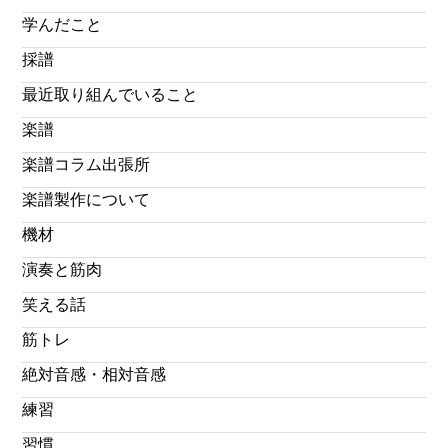
学んだこと
採譜
最近取り組んでいること
楽譜
楽譜コラム出張所
楽譜製作について
機材
演奏と筋肉
笑える話
筋トレ
絶対音感・相対音感
練習
習慣