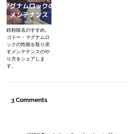
鉄粉除去のすすめ。
ゴトー・マグナムロ
ックの性能を取り戻
すメンテナンスのや
り方をシェアしま
す。
3
Comments