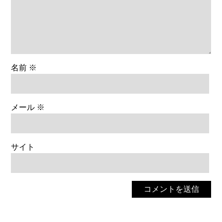
名前
※
メール
※
サイト