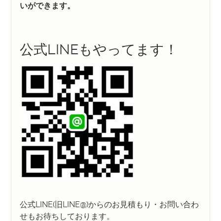
いができます。
公式LINEもやってます！
公式LINE(旧LINE@)からのお見積もり・お問い合わ
せもお待ちしております。