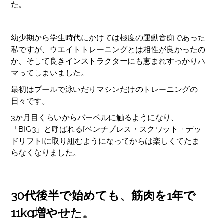
た。
幼少期から学生時代にかけては極度の運動音痴であった
私ですが、ウエイトトレーニングとは相性が良かったの
か、そして良きインストラクターにも恵まれすっかりハ
マってしまいました。
最初はプールで泳いだりマシンだけのトレーニングの
日々です。
3か月目くらいからバーベルに触るようになり、
「BIG3」と呼ばれる[ベンチプレス・スクワット・デッ
ドリフト]に取り組むようになってからは楽しくてたま
らなくなりました。
30代後半で始めても、筋肉を1年で
11kg増やせた。