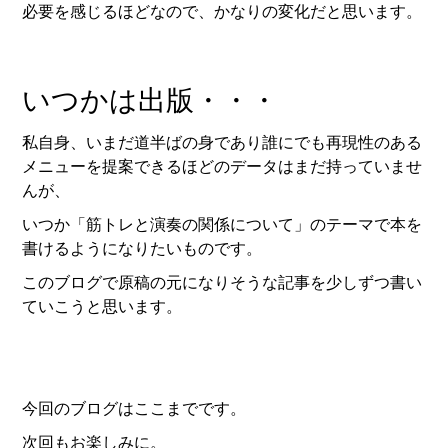
必要を感じるほどなので、かなりの変化だと思います。
いつかは出版・・・
私自身、いまだ道半ばの身であり誰にでも再現性のある
メニューを提案できるほどのデータはまだ持っていませ
んが、
いつか「筋トレと演奏の関係について」のテーマで本を
書けるようになりたいものです。
このブログで原稿の元になりそうな記事を少しずつ書い
ていこうと思います。
今回のブログはここまでです。
次回もお楽しみに。